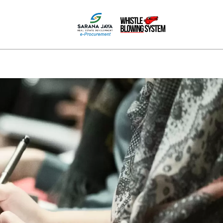
MEDIA
HUBUNGI KAMI
PPID