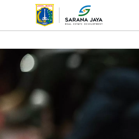
TENTANG KAMI
PROYEK