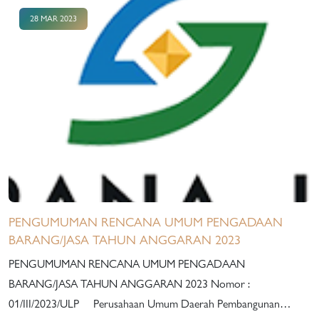
28 MAR 2023
PENGUMUMAN RENCANA UMUM PENGADAAN
BARANG/JASA TAHUN ANGGARAN 2023
PENGUMUMAN RENCANA UMUM PENGADAAN
BARANG/JASA TAHUN ANGGARAN 2023 Nomor :
01/III/2023/ULP Perusahaan Umum Daerah Pembangunan