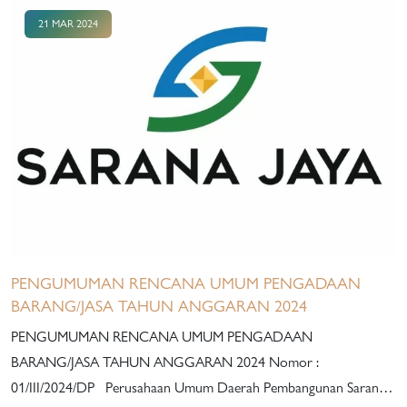
21 MAR 2024
PENGUMUMAN RENCANA UMUM PENGADAAN
BARANG/JASA TAHUN ANGGARAN 2024
PENGUMUMAN RENCANA UMUM PENGADAAN
BARANG/JASA TAHUN ANGGARAN 2024 Nomor :
01/III/2024/DP Perusahaan Umum Daerah Pembangunan Sarana