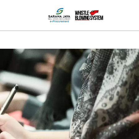
MEDIA
HUBUNGI KAMI
PPID