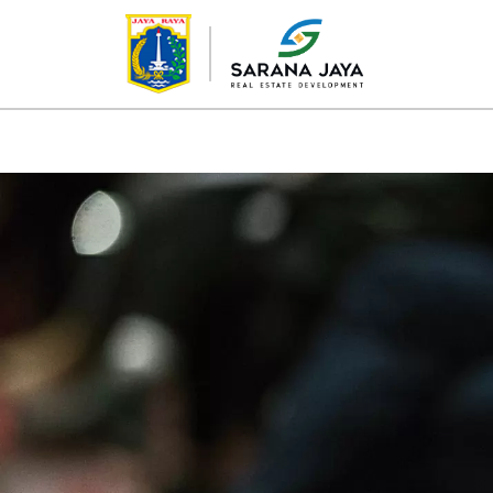
TENTANG KAMI
PROYEK