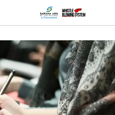
MEDIA
HUBUNGI KAMI
PPID