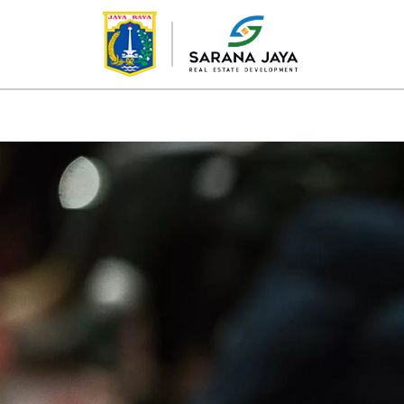
TENTANG KAMI
PROYEK