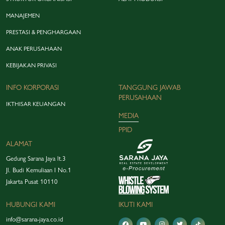
MANAJEMEN
PRESTASI & PENGHARGAAN
ANAK PERUSAHAAN
KEBIJAKAN PRIVASI
INFO KORPORASI
TANGGUNG JAWAB
PERUSAHAAN
IKTHISAR KEUANGAN
MEDIA
PPID
ALAMAT
Gedung Sarana Jaya lt.3
Jl. Budi Kemuliaan I No.1
Jakarta Pusat 10110
HUBUNGI KAMI
IKUTI KAMI
info@sarana-jaya.co.id