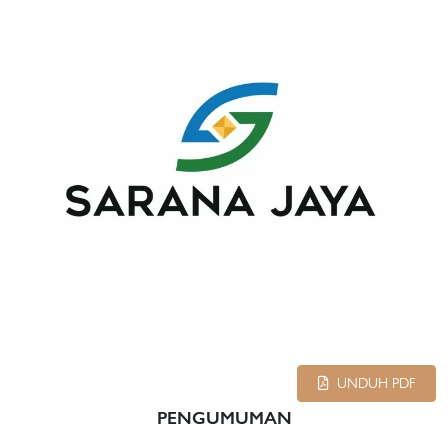
UNDUH PDF
PENGUMUMAN