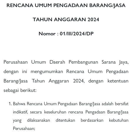
RENCANA UMUM PENGADAAN BARANG/JASA
TAHUN ANGGARAN 2024
Nomor : 01/III/2024/DP
Perusahaan Umum Daerah Pembangunan Sarana Jaya,
dengan ini mengumumkan Rencana Umum Pengadaan
Barang/Jasa Tahun Anggaran 2024, dengan ketentuan
sebagai berikut:
Bahwa Rencana Umum Pengadaan Barang/Jasa adalah bersifat
indikatif, secara keseluruhan rencana Pengadaan Barang/Jasa
yang dilaksanakan ditentukan berdasarkan kebutuhan
Perusahaan;