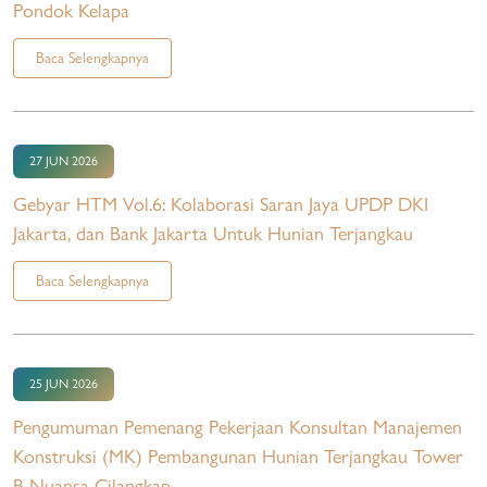
Pondok Kelapa
Baca Selengkapnya
27 JUN 2026
Gebyar HTM Vol.6: Kolaborasi Saran Jaya UPDP DKI
Jakarta, dan Bank Jakarta Untuk Hunian Terjangkau
Baca Selengkapnya
25 JUN 2026
Pengumuman Pemenang Pekerjaan Konsultan Manajemen
Konstruksi (MK) Pembangunan Hunian Terjangkau Tower
B Nuansa Cilangkap