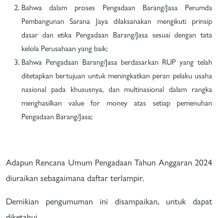
Bahwa dalam proses Pengadaan Barang/Jasa Perumda
Pembangunan Sarana Jaya dilaksanakan mengikuti prinsip
dasar dan etika Pengadaan Barang/Jasa sesuai dengan tata
kelola Perusahaan yang baik;
Bahwa Pengadaan Barang/Jasa berdasarkan RUP yang telah
ditetapkan bertujuan untuk meningkatkan peran pelaku usaha
nasional pada khususnya, dan multinasional dalam rangka
menghasilkan value for money atas setiap pemenuhan
Pengadaan Barang/Jasa;
Adapun Rencana Umum Pengadaan Tahun Anggaran 2024
diuraikan sebagaimana daftar terlampir.
Demikian pengumuman ini disampaikan, untuk dapat
diketahui.