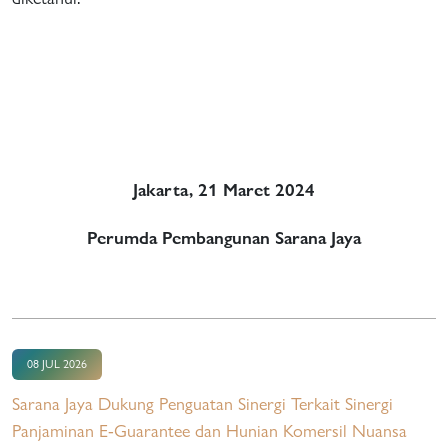
Jakarta, 21 Maret 2024
Perumda Pembangunan Sarana Jaya
08 JUL 2026
Sarana Jaya Dukung Penguatan Sinergi Terkait Sinergi
Panjaminan E-Guarantee dan Hunian Komersil Nuansa