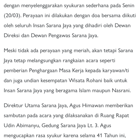
dengan menyelenggarakan syukuran sederhana pada Senin
(20/03). Perayaan ini dilakukan dengan doa bersama diikuti
oleh seluruh Insan Sarana Jaya yang dihadiri oleh Dewan
Direksi dan Dewan Pengawas Sarana Jaya.
Meski tidak ada perayaan yang meriah, akan tetapi Sarana
Jaya tetap melangsungkan rangkaian acara seperti
pemberian Penghargaan Masa Kerja kepada karyawan/ti
dan juga undian kesempatan Wisata Rohani baik untuk
Insan Sarana Jaya yang beragama Islam maupun Nasrani.
Direktur Utama Sarana Jaya, Agus Himawan memberikan
sambutan pada acara yang dilaksanakan di Ruang Rapat
Udin Abimanyu, Gedung Sarana Jaya Lt. 3. Agus
mengucapkan rasa syukur karena selama 41 Tahun ini,