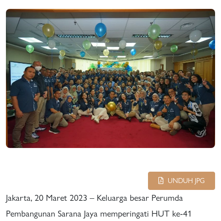
UNDUH JPG
Jakarta, 20 Maret 2023 – Keluarga besar Perumda
Pembangunan Sarana Jaya memperingati HUT ke-41