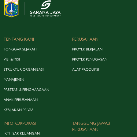
TENTANG KAMI
PERUSAHAAN
TONGGAK SEJARAH
PROYEK BERJALAN
VISI & MISI
PROYEK PENUGASAN
STRUKTUR ORGANISASI
ALAT PRODUKSI
MANAJEMEN
PRESTASI & PENGHARGAAN
ANAK PERUSAHAAN
KEBIJAKAN PRIVASI
INFO KORPORASI
TANGGUNG JAWAB
PERUSAHAAN
IKTHISAR KEUANGAN