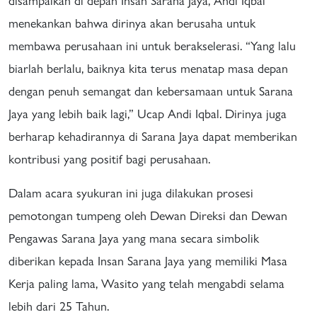
disampaikan di depan Insan Sarana Jaya, Andi Iqbal
menekankan bahwa dirinya akan berusaha untuk
membawa perusahaan ini untuk berakselerasi. “Yang lalu
biarlah berlalu, baiknya kita terus menatap masa depan
dengan penuh semangat dan kebersamaan untuk Sarana
Jaya yang lebih baik lagi,” Ucap Andi Iqbal. Dirinya juga
berharap kehadirannya di Sarana Jaya dapat memberikan
kontribusi yang positif bagi perusahaan.
Dalam acara syukuran ini juga dilakukan prosesi
pemotongan tumpeng oleh Dewan Direksi dan Dewan
Pengawas Sarana Jaya yang mana secara simbolik
diberikan kepada Insan Sarana Jaya yang memiliki Masa
Kerja paling lama, Wasito yang telah mengabdi selama
lebih dari 25 Tahun.