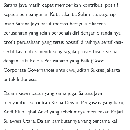
Sarana Jaya masih dapat memberikan kontribusi positif
kepada pembangunan Kota Jakarta. Selain itu, segenap
Insan Sarana Jaya patut merasa bersyukur karena
perusahaan yang telah berbenah diri dengan ditandainya
profit perusahaan yang terus positif, diraihnya sertifikasi-
sertifikasi untuk mendukung segala proses bisnis sesuai
dengan Tata Kelola Perusahaan yang Baik (Good
Corporate Governance) untuk wujudkan Sukses Jakarta
untuk Indonesia.
Dalam kesempatan yang sama juga, Sarana Jaya
menyambut kehadiran Ketua Dewan Pengawas yang baru,
Andi Muh. Iqbal Arief yang sebelumnya merupakan Kajati
Sulawesi Utara. Dalam sambutannya yang pertama kali