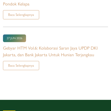
Pondok Kelapa
Baca Selengkapnya
27 JUN 2026
Gebyar HTM Vol.6: Kolaborasi Saran Jaya UPDP DKI
Jakarta, dan Bank Jakarta Untuk Hunian Terjangkau
Baca Selengkapnya