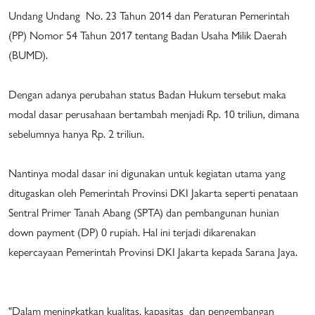
Undang Undang No. 23 Tahun 2014 dan Peraturan Pemerintah
(PP) Nomor 54 Tahun 2017 tentang Badan Usaha Milik Daerah
(BUMD).
Dengan adanya perubahan status Badan Hukum tersebut maka
modal dasar perusahaan bertambah menjadi Rp. 10 triliun, dimana
sebelumnya hanya Rp. 2 triliun.
Nantinya modal dasar ini digunakan untuk kegiatan utama yang
ditugaskan oleh Pemerintah Provinsi DKI Jakarta seperti penataan
Sentral Primer Tanah Abang (SPTA) dan pembangunan hunian
down payment (DP) 0 rupiah. Hal ini terjadi dikarenakan
kepercayaan Pemerintah Provinsi DKI Jakarta kepada Sarana Jaya.
"Dalam meningkatkan kualitas, kapasitas dan pengembangan