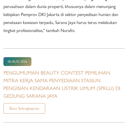
perusahaan dalam dunia properti, khususnya dalam menunjang
kebijakan Pemprov DKI Jakarta di sektor penyediaan hunian dan
penataaan kawasan terpadu, Sarana Jaya harus terus melakukan
tingkat profesionalitas," tambah Nurafni.
06 AUG 2026
PENGUMUMAN BEAUTY CONTEST PEMILIHAN
MITRA KERJA SAMA PENYEDIAAN STASIUN
PENGISIAN KENDARAAN LISTRIK UMUM (SPKLU) DI
GEDUNG SARANA JAYA
Baca Selengkapnya