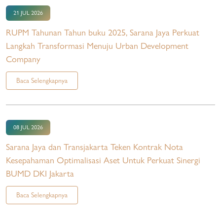
21 JUL 2026
RUPM Tahunan Tahun buku 2025, Sarana Jaya Perkuat
Langkah Transformasi Menuju Urban Development
Company
Baca Selengkapnya
08 JUL 2026
Sarana Jaya dan Transjakarta Teken Kontrak Nota
Kesepahaman Optimalisasi Aset Untuk Perkuat Sinergi
BUMD DKI Jakarta
Baca Selengkapnya