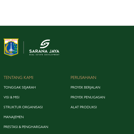
TENTANG KAMI
PERUSAHAAN
TONGGAK SEJARAH
PROYEK BERJALAN
VISI & MISI
PROYEK PENUGASAN
STRUKTUR ORGANISASI
ALAT PRODUKSI
MANAJEMEN
PRESTASI & PENGHARGAAN