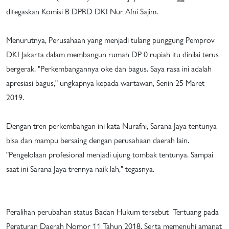
ditegaskan Komisi B DPRD DKI Nur Afni Sajim.
Menurutnya, Perusahaan yang menjadi tulang punggung Pemprov
DKI Jakarta dalam membangun rumah DP 0 rupiah itu dinilai terus
bergerak. "Perkembangannya oke dan bagus. Saya rasa ini adalah
apresiasi bagus," ungkapnya kepada wartawan, Senin 25 Maret
2019.
Dengan tren perkembangan ini kata Nurafni, Sarana Jaya tentunya
bisa dan mampu bersaing dengan perusahaan daerah lain.
"Pengelolaan profesional menjadi ujung tombak tentunya. Sampai
saat ini Sarana Jaya trennya naik lah," tegasnya.
Peralihan perubahan status Badan Hukum tersebut Tertuang pada
Peraturan Daerah Nomor 11 Tahun 2018. Serta memenuhi amanat