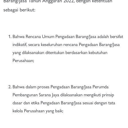
Barang/Jasa Tahun Anggaran 2022, dengan ketentuan
sebagai berikut:
Bahwa Rencana Umum Pengadaan Barang/Jasa adalah bersifat
indikatif, secara keseluruhan rencana Pengadaan Barang/Jasa
yang dilaksanakan ditentukan berdasarkan kebutuhan
Perusahaan;
Bahwa dalam proses Pengadaan Barang/Jasa Perumda
Pembangunan Sarana Jaya dilaksanakan mengikuti prinsip
dasar dan etika Pengadaan Barang/Jasa sesuai dengan tata
kelola Perusahaan yang baik;