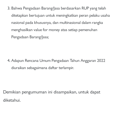
Bahwa Pengadaan Barang/Jasa berdasarkan RUP yang telah
ditetapkan bertujuan untuk meningkatkan peran pelaku usaha
nasional pada khususnya, dan multinasional dalam rangka
menghasilkan value for money atas setiap pemenuhan
Pengadaan Barang/Jasa;
Adapun Rencana Umum Pengadaan Tahun Anggaran 2022
diuraikan sebagaimana daftar terlampir.
Demikian pengumuman ini disampaikan, untuk dapat
diketahui.