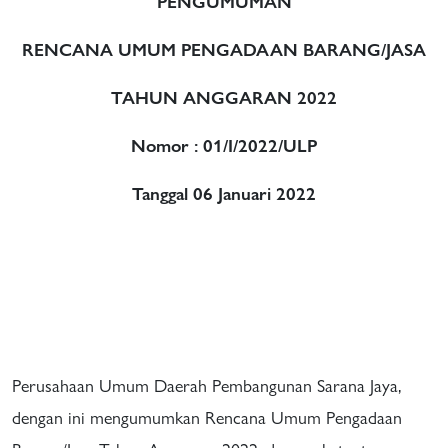
PENGUMUMAN
RENCANA UMUM PENGADAAN BARANG/JASA
TAHUN ANGGARAN 2022
Nomor : 01/I/2022/ULP
Tanggal 06 Januari 2022
Perusahaan Umum Daerah Pembangunan Sarana Jaya,
dengan ini mengumumkan Rencana Umum Pengadaan