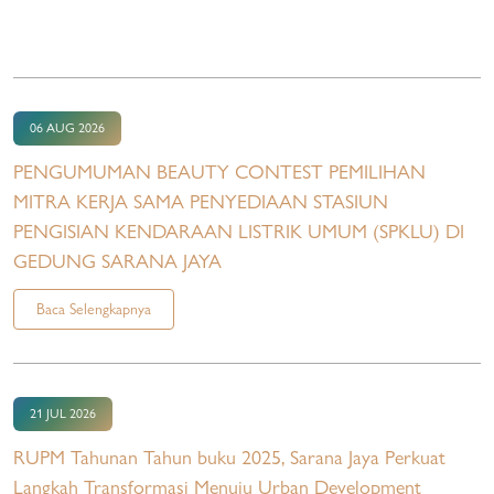
06 AUG 2026
PENGUMUMAN BEAUTY CONTEST PEMILIHAN
MITRA KERJA SAMA PENYEDIAAN STASIUN
PENGISIAN KENDARAAN LISTRIK UMUM (SPKLU) DI
GEDUNG SARANA JAYA
Baca Selengkapnya
21 JUL 2026
RUPM Tahunan Tahun buku 2025, Sarana Jaya Perkuat
Langkah Transformasi Menuju Urban Development