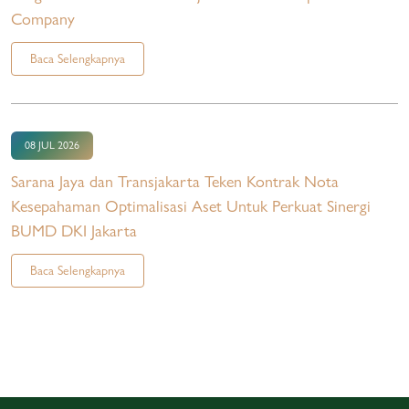
Company
Baca Selengkapnya
08 JUL 2026
Sarana Jaya dan Transjakarta Teken Kontrak Nota
Kesepahaman Optimalisasi Aset Untuk Perkuat Sinergi
BUMD DKI Jakarta
Baca Selengkapnya