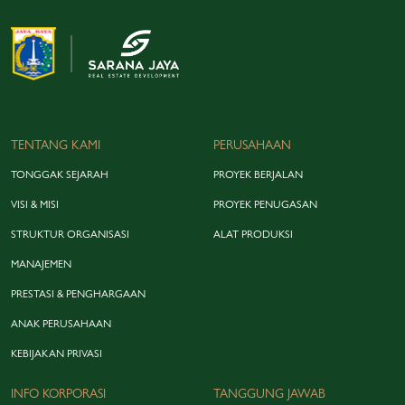
TENTANG KAMI
PERUSAHAAN
TONGGAK SEJARAH
PROYEK BERJALAN
VISI & MISI
PROYEK PENUGASAN
STRUKTUR ORGANISASI
ALAT PRODUKSI
MANAJEMEN
PRESTASI & PENGHARGAAN
ANAK PERUSAHAAN
KEBIJAKAN PRIVASI
INFO KORPORASI
TANGGUNG JAWAB