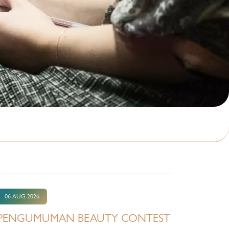
06 AUG 2026
PENGUMUMAN BEAUTY CONTEST