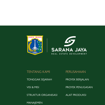
TENTANG KAMI
PERUSAHAAN
TONGGAK SEJARAH
PROYEK BERJALAN
VISI & MISI
PROYEK PENUGASAN
STRUKTUR ORGANISASI
ALAT PRODUKSI
MANAJEMEN