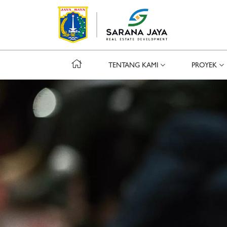
TENTANG KAMI
PROYEK