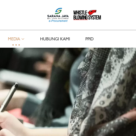
MEDIA
HUBUNGI KAMI
PPID