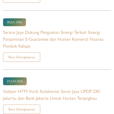
08 JUL 2026
Sarana Jaya Dukung Penguatan Sinergi Terkait Sinergi
Panjaminan E-Guarantee dan Hunian Komersil Nuansa
Pondok Kelapa
Baca Selengkapnya
27 JUN 2026
Gebyar HTM Vol.6: Kolaborasi Saran Jaya UPDP DKI
Jakarta, dan Bank Jakarta Untuk Hunian Terjangkau
Baca Selengkapnya