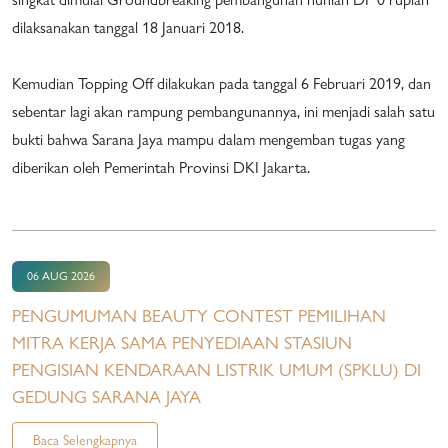
dilaksanakan tanggal 18 Januari 2018.
Kemudian Topping Off dilakukan pada tanggal 6 Februari 2019, dan
sebentar lagi akan rampung pembangunannya, ini menjadi salah satu
bukti bahwa Sarana Jaya mampu dalam mengemban tugas yang
diberikan oleh Pemerintah Provinsi DKI Jakarta.
06 AUG 2026
PENGUMUMAN BEAUTY CONTEST PEMILIHAN
MITRA KERJA SAMA PENYEDIAAN STASIUN
PENGISIAN KENDARAAN LISTRIK UMUM (SPKLU) DI
GEDUNG SARANA JAYA
Baca Selengkapnya