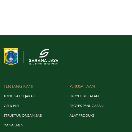
TENTANG KAMI
PERUSAHAAN
TONGGAK SEJARAH
PROYEK BERJALAN
VISI & MISI
PROYEK PENUGASAN
STRUKTUR ORGANISASI
ALAT PRODUKSI
MANAJEMEN