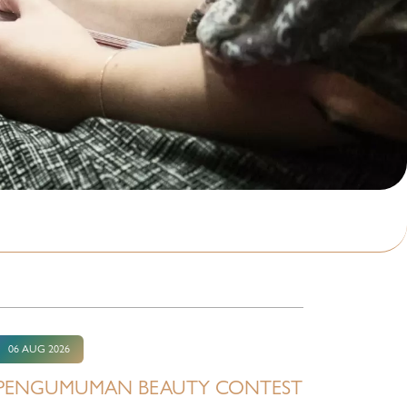
06 AUG 2026
PENGUMUMAN BEAUTY CONTEST