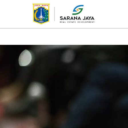
TENTANG KAMI
PROYEK