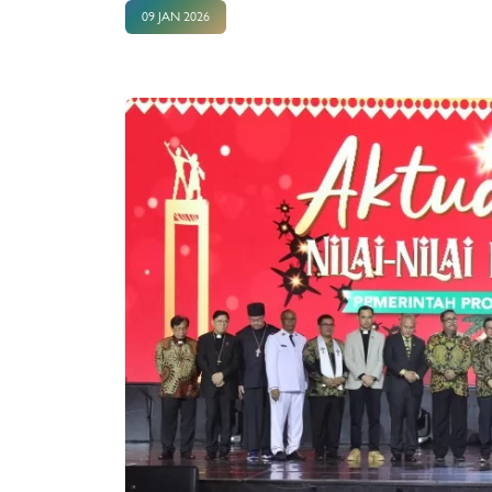
09 JAN 2026