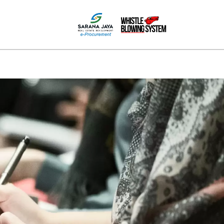
MEDIA
HUBUNGI KAMI
PPID