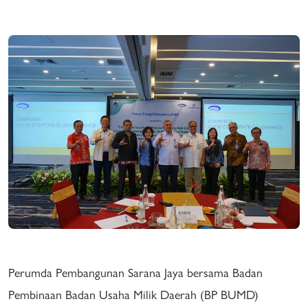
Perumda Pembangunan Sarana Jaya bersama Badan
Pembinaan Badan Usaha Milik Daerah (BP BUMD)