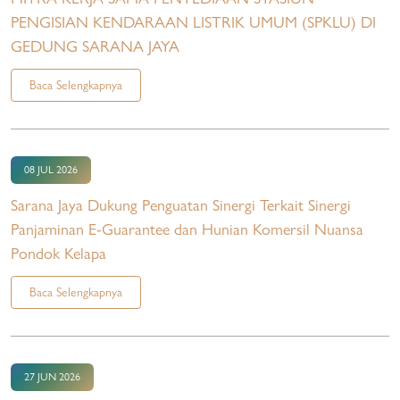
PENGISIAN KENDARAAN LISTRIK UMUM (SPKLU) DI
GEDUNG SARANA JAYA
Baca Selengkapnya
08 JUL 2026
Sarana Jaya Dukung Penguatan Sinergi Terkait Sinergi
Panjaminan E-Guarantee dan Hunian Komersil Nuansa
Pondok Kelapa
Baca Selengkapnya
27 JUN 2026