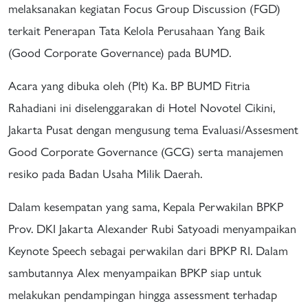
melaksanakan kegiatan Focus Group Discussion (FGD)
terkait Penerapan Tata Kelola Perusahaan Yang Baik
(Good Corporate Governance) pada BUMD.
Acara yang dibuka oleh (Plt) Ka. BP BUMD Fitria
Rahadiani ini diselenggarakan di Hotel Novotel Cikini,
Jakarta Pusat dengan mengusung tema Evaluasi/Assesment
Good Corporate Governance (GCG) serta manajemen
resiko pada Badan Usaha Milik Daerah.
Dalam kesempatan yang sama, Kepala Perwakilan BPKP
Prov. DKI Jakarta Alexander Rubi Satyoadi menyampaikan
Keynote Speech sebagai perwakilan dari BPKP RI. Dalam
sambutannya Alex menyampaikan BPKP siap untuk
melakukan pendampingan hingga assessment terhadap