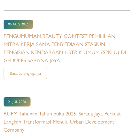
06 AUG 2026
PENGUMUMAN BEAUTY CONTEST PEMILIHAN
MITRA KERJA SAMA PENYEDIAAN STASIUN
PENGISIAN KENDARAAN LISTRIK UMUM (SPKLU) DI
GEDUNG SARANA JAYA
Baca Selengkapnya
21 JUL 2026
RUPM Tahunan Tahun buku 2025, Sarana Jaya Perkuat
Langkah Transformasi Menuju Urban Development
Company