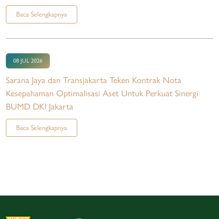
Baca Selengkapnya
08 JUL 2026
Sarana Jaya dan Transjakarta Teken Kontrak Nota
Kesepahaman Optimalisasi Aset Untuk Perkuat Sinergi
BUMD DKI Jakarta
Baca Selengkapnya