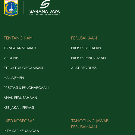
TENTANG KAMI
PERUSAHAAN
TONGGAK SEJARAH
PROYEK BERJALAN
VISI & MISI
PROYEK PENUGASAN
STRUKTUR ORGANISASI
ALAT PRODUKSI
MANAJEMEN
PRESTASI & PENGHARGAAN
ANAK PERUSAHAAN
KEBIJAKAN PRIVASI
INFO KORPORASI
TANGGUNG JAWAB
PERUSAHAAN
IKTHISAR KEUANGAN