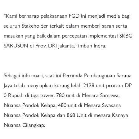
“Kami berharap pelaksanaan FGD ini menjadi media bagi
seluruh Stakeholder terkait dalam memberi saran serta
masukan yang baik dalam percepatan implementasi SKBG
SARUSUN di Prov. DKI Jakarta,” imbuh Indra.
Sebagai informasi, saat ini Perumda Pembangunan Sarana
Jaya telah menyiapkan kurang lebih 2128 unit proram DP
0 Rupiah di tiga tower. 780 unit di Menara Samawa,
Nuansa Pondok Kelapa, 480 unit di Menara Swasana
Nuansa Pondok Kelapa dan 868 Unit di menara Kanaya
Nuansa Cilangkap.