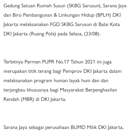
Gedung Satuan Rumah Susun (SKBG Sarusun), Sarana Jaya
dan Biro Pembangunan & Linkungan Hidup (BPLH) DKI
Jakarta melaksanakan FGD SKBG Sarusun di Balai Kota
DKI Jakarta (Ruang Pola) pada Selasa, (23/08).
Terbitnya Permen PUPR No.17 Tahun 2021 ini juga
merupakan titik terang bagi Pemprov DKI Jakarta dalam
melaksanakan program hunian layak huni dan dan
terjangkau khususnya bagi Masyarakat Berpenghasilan
Rendah (MBR) di DKI Jakarta.
Sarana Jaya sebagai perusahaan BUMD Milik DKI Jakarta,