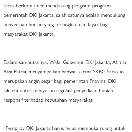
terus berkomitmen mendukung program-program
pemerintah DKI Jakarta, salah satunya adalah mendukung
penyediaan hunian yang terjangkau dan layak bagi
masyarakat DKI Jakarta.
Dalam sambutannya, Wakil Gubernur DKI Jakarta, Ahmad
Riza Patria, menyampaikan bahwa skema SKBG Sarusun
merupakan angin segar bagi pemerintah Provinsi DKI
Jakarta untuk menyusun regulasi penyediaan hunian
responsif terhadap kebutuhan masyarakat.
“Pemprov DKI Jakarta harus terus membuka ruang untuk