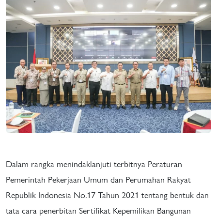
Dalam rangka menindaklanjuti terbitnya Peraturan
Pemerintah Pekerjaan Umum dan Perumahan Rakyat
Republik Indonesia No.17 Tahun 2021 tentang bentuk dan
tata cara penerbitan Sertifikat Kepemilikan Bangunan