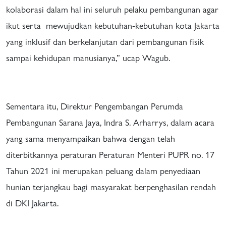
kolaborasi dalam hal ini seluruh pelaku pembangunan agar
ikut serta mewujudkan kebutuhan-kebutuhan kota Jakarta
yang inklusif dan berkelanjutan dari pembangunan fisik
sampai kehidupan manusianya,” ucap Wagub.
Sementara itu, Direktur Pengembangan Perumda
Pembangunan Sarana Jaya, Indra S. Arharrys, dalam acara
yang sama menyampaikan bahwa dengan telah
diterbitkannya peraturan Peraturan Menteri PUPR no. 17
Tahun 2021 ini merupakan peluang dalam penyediaan
hunian terjangkau bagi masyarakat berpenghasilan rendah
di DKI Jakarta.