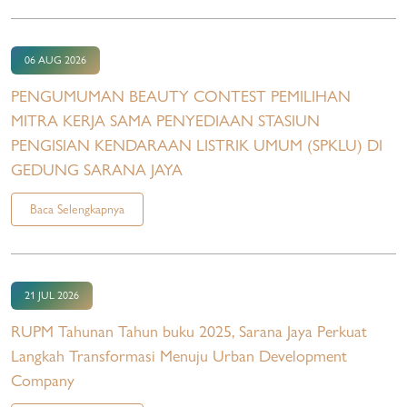
06 AUG 2026
PENGUMUMAN BEAUTY CONTEST PEMILIHAN
MITRA KERJA SAMA PENYEDIAAN STASIUN
PENGISIAN KENDARAAN LISTRIK UMUM (SPKLU) DI
GEDUNG SARANA JAYA
Baca Selengkapnya
21 JUL 2026
RUPM Tahunan Tahun buku 2025, Sarana Jaya Perkuat
Langkah Transformasi Menuju Urban Development
Company