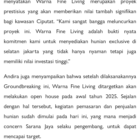
menyatakan Warna Fine Living merupakan proyek
prestisius yang akan memberikan nilai tambah signifikan
bagi kawasan Ciputat. “Kami sangat bangga meluncurkan
proyek ini. Warna Fine Living adalah bukti nyata
komitmen kami untuk menyediakan hunian exclusive di
selatan jakarta yang tidak hanya nyaman tetapi juga
memiliki nilai investasi tinggi.”
Andira juga menyampaikan bahwa setelah dilaksanakannya
Groundbreaking ini, Warna Fine Living ditargetkan akan
melakukan open house pada awal tahun 2025. Sejalan
dengan hal tersebut, kegiatan pemasaran dan penjualan
hunian sudah dimulai pada hari ini, yang mana menjadi
concern Sarana Jaya selaku pengembang, untuk dapat
mencapai target.