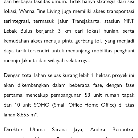
dan berbagai fasilitas umum. Tidak hanya strategis dari sisi
lokasi, Warna Fine Living juga memiliki akses transportasi
terintegrasi, termasuk jalur Transjakarta, stasiun MRT
Lebak Bulus berjarak 3 km dari lokasi hunian, serta
kemudahan akses menuju pintu gerbang tol, yang menjadi
daya tarik tersendiri untuk menunjang mobilitas penghuni
menuju Jakarta dan wilayah sekitarnya.
Dengan total lahan seluas kurang lebih 1 hektar, proyek ini
akan dikembangkan dalam beberapa fase, dengan fase
pertama mencakup pembangunan 53 unit rumah tapak
dan 10 unit SOHO (Small Office Home Office) di atas
lahan 8.655 m².
Direktur Utama Sarana Jaya, Andira Reoputra,