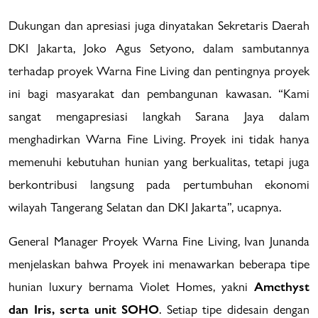
Dukungan dan apresiasi juga dinyatakan Sekretaris Daerah
DKI Jakarta, Joko Agus Setyono, dalam sambutannya
terhadap proyek Warna Fine Living dan pentingnya proyek
ini bagi masyarakat dan pembangunan kawasan. “Kami
sangat mengapresiasi langkah Sarana Jaya dalam
menghadirkan Warna Fine Living. Proyek ini tidak hanya
memenuhi kebutuhan hunian yang berkualitas, tetapi juga
berkontribusi langsung pada pertumbuhan ekonomi
wilayah Tangerang Selatan dan DKI Jakarta”, ucapnya.
General Manager Proyek Warna Fine Living, Ivan Junanda
menjelaskan bahwa Proyek ini menawarkan beberapa tipe
hunian luxury bernama Violet Homes, yakni
Amethyst
dan Iris, serta unit SOHO
. Setiap tipe didesain dengan