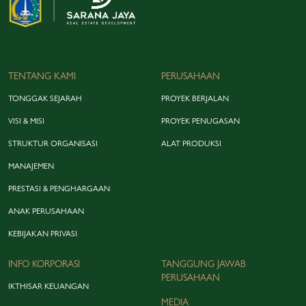
TENTANG KAMI
PERUSAHAAN
TONGGAK SEJARAH
PROYEK BERJALAN
VISI & MISI
PROYEK PENUGASAN
STRUKTUR ORGANISASI
ALAT PRODUKSI
MANAJEMEN
PRESTASI & PENGHARGAAN
ANAK PERUSAHAAN
KEBIJAKAN PRIVASI
INFO KORPORASI
TANGGUNG JAWAB
PERUSAHAAN
IKTHISAR KEUANGAN
MEDIA