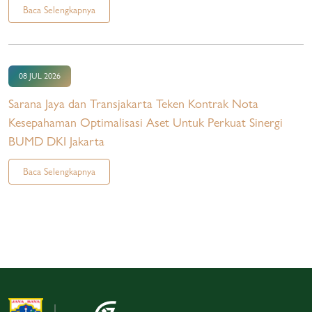
Baca Selengkapnya
08 JUL 2026
Sarana Jaya dan Transjakarta Teken Kontrak Nota
Kesepahaman Optimalisasi Aset Untuk Perkuat Sinergi
BUMD DKI Jakarta
Baca Selengkapnya