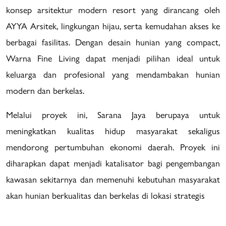
konsep arsitektur modern resort yang dirancang oleh
AYYA Arsitek, lingkungan hijau, serta kemudahan akses ke
berbagai fasilitas. Dengan desain hunian yang compact,
Warna Fine Living dapat menjadi pilihan ideal untuk
keluarga dan profesional yang mendambakan hunian
modern dan berkelas.
Melalui proyek ini, Sarana Jaya berupaya untuk
meningkatkan kualitas hidup masyarakat sekaligus
mendorong pertumbuhan ekonomi daerah. Proyek ini
diharapkan dapat menjadi katalisator bagi pengembangan
kawasan sekitarnya dan memenuhi kebutuhan masyarakat
akan hunian berkualitas dan berkelas di lokasi strategis