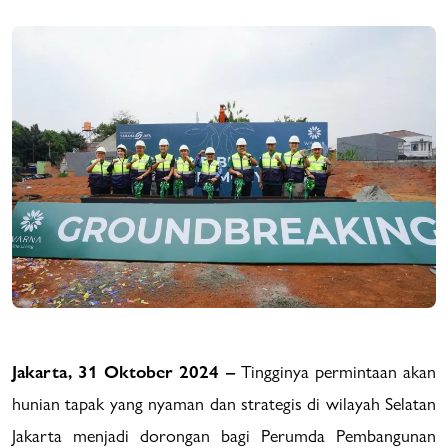
Jakarta, 31 Oktober 2024 –
Tingginya permintaan akan
hunian tapak yang nyaman dan strategis di wilayah Selatan
Jakarta menjadi dorongan bagi Perumda Pembangunan