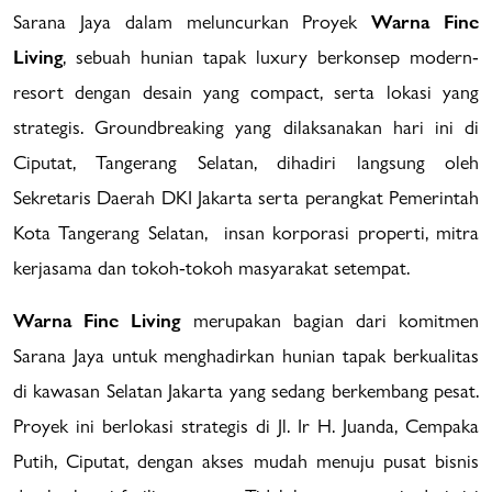
Sarana Jaya dalam meluncurkan Proyek
Warna Fine
Living
, sebuah hunian tapak luxury berkonsep modern-
resort dengan desain yang compact, serta lokasi yang
strategis. Groundbreaking yang dilaksanakan hari ini di
Ciputat, Tangerang Selatan, dihadiri langsung oleh
Sekretaris Daerah DKI Jakarta serta perangkat Pemerintah
Kota Tangerang Selatan, insan korporasi properti, mitra
kerjasama dan tokoh-tokoh masyarakat setempat.
Warna Fine Living
merupakan bagian dari komitmen
Sarana Jaya untuk menghadirkan hunian tapak berkualitas
di kawasan Selatan Jakarta yang sedang berkembang pesat.
Proyek ini berlokasi strategis di Jl. Ir H. Juanda, Cempaka
Putih, Ciputat, dengan akses mudah menuju pusat bisnis