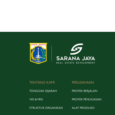
TENTANG KAMI
PERUSAHAAN
TONGGAK SEJARAH
PROYEK BERJALAN
VISI & MISI
PROYEK PENUGASAN
STRUKTUR ORGANISASI
ALAT PRODUKSI