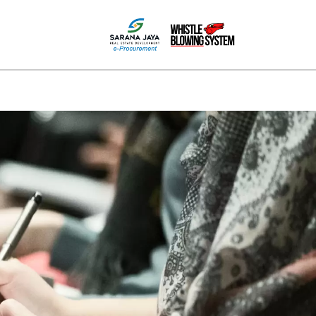
MEDIA
HUBUNGI KAMI
PPID