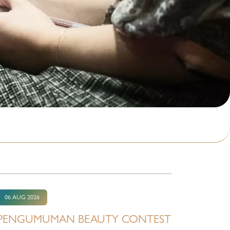
06 AUG 2026
PENGUMUMAN BEAUTY CONTEST