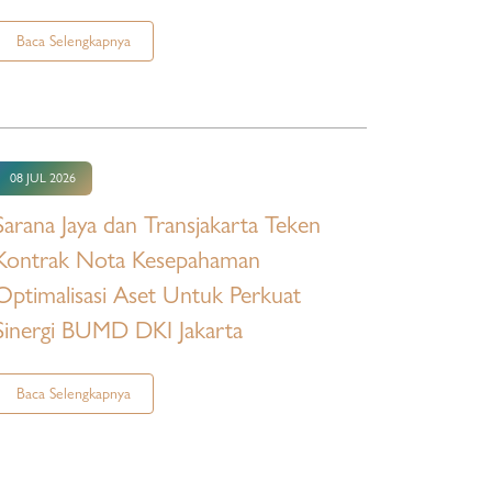
Baca Selengkapnya
08 JUL 2026
Sarana Jaya dan Transjakarta Teken
Kontrak Nota Kesepahaman
Optimalisasi Aset Untuk Perkuat
Sinergi BUMD DKI Jakarta
Baca Selengkapnya