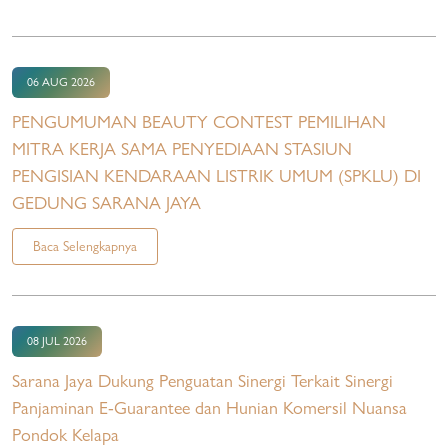
06 AUG 2026
PENGUMUMAN BEAUTY CONTEST PEMILIHAN
MITRA KERJA SAMA PENYEDIAAN STASIUN
PENGISIAN KENDARAAN LISTRIK UMUM (SPKLU) DI
GEDUNG SARANA JAYA
Baca Selengkapnya
08 JUL 2026
Sarana Jaya Dukung Penguatan Sinergi Terkait Sinergi
Panjaminan E-Guarantee dan Hunian Komersil Nuansa
Pondok Kelapa