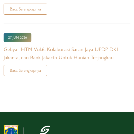
Baca Selengkapnya
27 JUN 2026
Gebyar HTM Vol.6: Kolaborasi Saran Jaya UPDP DKI
Jakarta, dan Bank Jakarta Untuk Hunian Terjangkau
Baca Selengkapnya