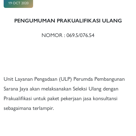
19 OCT 2020
PENGUMUMAN PRAKUALIFIKASI ULANG
NOMOR : 069.5/076.54
Unit Layanan Pengadaan (ULP) Perumda Pembangunan
Sarana Jaya akan melaksanakan Seleksi Ulang dengan
Prakualifikasi untuk paket pekerjaan jasa konsultansi
sebagaimana terlampir.