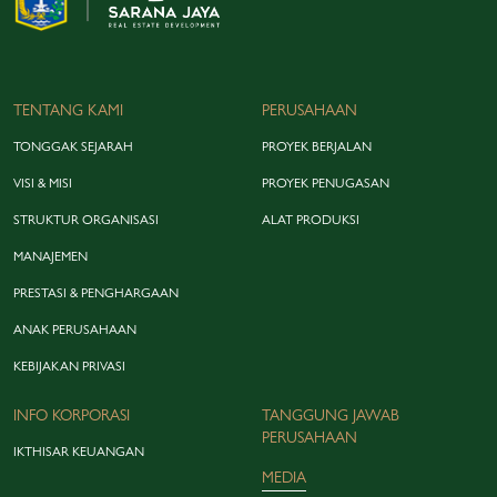
TENTANG KAMI
PERUSAHAAN
TONGGAK SEJARAH
PROYEK BERJALAN
VISI & MISI
PROYEK PENUGASAN
STRUKTUR ORGANISASI
ALAT PRODUKSI
MANAJEMEN
PRESTASI & PENGHARGAAN
ANAK PERUSAHAAN
KEBIJAKAN PRIVASI
INFO KORPORASI
TANGGUNG JAWAB
PERUSAHAAN
IKTHISAR KEUANGAN
MEDIA