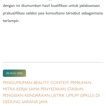
dengan ini diumumkan hasil kualifikasi untuk pelaksanaan
prakualifikasi seleksi jasa konsultansi tersebut sebagaimana
terlampir.
06 AUG 2026
PENGUMUMAN BEAUTY CONTEST PEMILIHAN
MITRA KERJA SAMA PENYEDIAAN STASIUN
PENGISIAN KENDARAAN LISTRIK UMUM (SPKLU) DI
GEDUNG SARANA JAYA