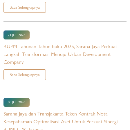
Baca Selengkapnya
21 JUL 2026
RUPM Tahunan Tahun buku 2025, Sarana Jaya Perkuat
Langkah Transformasi Menuju Urban Development
Company
Baca Selengkapnya
08 JUL 2026
Sarana Jaya dan Transjakarta Teken Kontrak Nota
Kesepahaman Optimalisasi Aset Untuk Perkuat Sinergi
BUMD DKI Jakarta