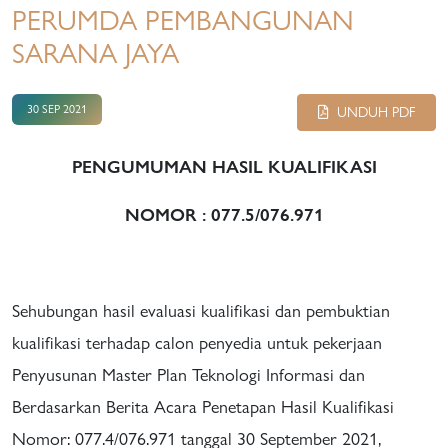
PERUMDA PEMBANGUNAN
SARANA JAYA
30 SEP 2021
UNDUH PDF
PENGUMUMAN HASIL KUALIFIKASI
NOMOR : 077.5/076.971
Sehubungan hasil evaluasi kualifikasi dan pembuktian
kualifikasi terhadap calon penyedia untuk pekerjaan
Penyusunan Master Plan Teknologi Informasi dan
Berdasarkan Berita Acara Penetapan Hasil Kualifikasi
Nomor: 077.4/076.971 tanggal 30 September 2021,