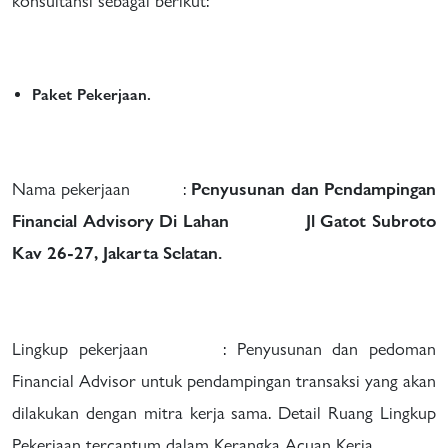
konsultansi sebagai berikut:
Paket Pekerjaan.
Nama pekerjaan :
Penyusunan dan Pendampingan
Financial Advisory Di Lahan Jl Gatot Subroto
Kav 26-27, Jakarta Selatan.
Lingkup pekerjaan : Penyusunan dan pedoman
Financial Advisor untuk pendampingan transaksi yang akan
dilakukan dengan mitra kerja sama. Detail Ruang Lingkup
Pekerjaan tercantum dalam Kerangka Acuan Kerja.