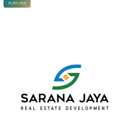
30 JAN 2026