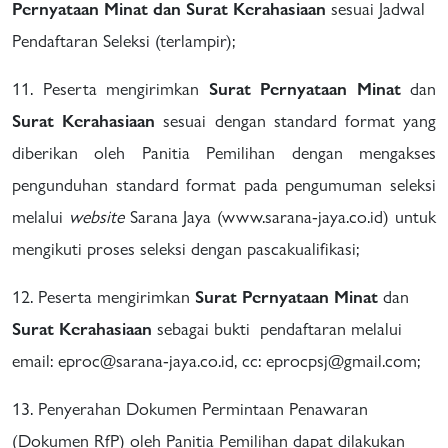
Pernyataan Minat dan Surat Kerahasiaan
sesuai Jadwal
Pendaftaran Seleksi (terlampir);
11. Peserta mengirimkan
Surat Pernyataan Minat
dan
Surat Kerahasiaan
sesuai dengan standard format yang
diberikan oleh Panitia Pemilihan dengan mengakses
pengunduhan standard format pada pengumuman seleksi
melalui
website
Sarana Jaya (www.sarana-jaya.co.id) untuk
mengikuti proses seleksi dengan pascakualifikasi;
12. Peserta mengirimkan
Surat Pernyataan Minat
dan
Surat Kerahasiaan
sebagai bukti pendaftaran melalui
email: eproc@sarana-jaya.co.id, cc: eprocpsj@gmail.com;
13. Penyerahan Dokumen Permintaan Penawaran
(Dokumen RfP) oleh Panitia Pemilihan dapat dilakukan