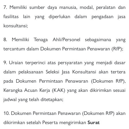
7. Memiliki sumber daya manusia, modal, peralatan dan
fasilitas lain yang diperlukan dalam pengadaan jasa
konsultansi;
8. Memiliki Tenaga Ahli/Personel sebagaimana yang
tercantum dalam Dokumen Permintaan Penawaran (RfP);
9. Uraian terperinci atas persyaratan yang menjadi dasar
dalam pelaksanaan Seleksi Jasa Konsultansi akan tertera
pada Dokumen Permintaan Penawaran (Dokumen RfP),
Kerangka Acuan Kerja (KAK) yang akan dikirimkan sesuai
jadwal yang telah ditetapkan;
10. Dokumen Permintaan Penawaran (Dokumen RfP) akan
dikirimkan setelah Peserta mengirimkan
Surat