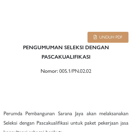
UNDUH PDF
PENGUMUMAN SELEKSI DENGAN
PASCAKUALIFIKASI
Nomor:
005.1/PN.02.02
Perumda Pembangunan Sarana Jaya akan melaksanakan
Seleksi dengan Pascakualifikasi untuk paket pekerjaan jasa