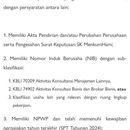
dengan persyaratan antara lain:
1. Memiliki Akta Pendirian dan/atau Perubahan Perusahaan
serta Pengesahan Surat Keputusan SK MenkumHam;
2. Memiliki Nomor Induk Berusaha (NIB) dengan sub-
klasifikasi:
KBLI 70209 Aktivitas Konsultansi Manajemen Lainnya,
KBLI 74902 Aktivitas Konsultasi Bisnis dan Broker Bisnis,
atau
Klasifikasi usaha lain yang relevan dengan ruang lingkup
pekerjaan.
3. Memiliki NPWP dan telah memenuhi kewajiban
perpajakan tahun terakhir (SPT Tahunan 2024);