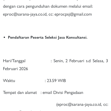
dengan cara pengunduhan dokumen melalui email:
eproc@sarana-jaya.co.id, cc: eprocpsj@gmail.com
Pendaftaran Peserta Seleksi Jasa Konsultansi.
Hari/Tanggal : Senin, 2 Februari s.d Selasa, 3
Februari 2026
Waktu : 23.59 WIB
Tempat dan alamat : email Divisi Pengadaan
(eproc@sarana-jaya.co.id, cc: