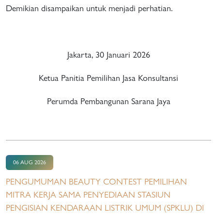
Demikian disampaikan untuk menjadi perhatian.
Jakarta, 30 Januari 2026
Ketua Panitia Pemilihan Jasa Konsultansi
Perumda Pembangunan Sarana Jaya
06 AUG 2026
PENGUMUMAN BEAUTY CONTEST PEMILIHAN
MITRA KERJA SAMA PENYEDIAAN STASIUN
PENGISIAN KENDARAAN LISTRIK UMUM (SPKLU) DI