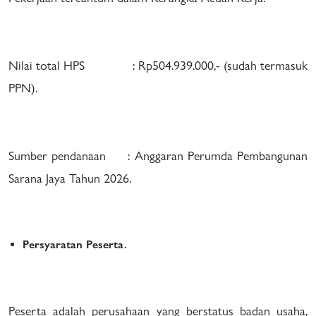
Nilai total HPS :
Rp504.939.000,- (sudah termasuk
PPN).
Sumber pendanaan : Anggaran Perumda Pembangunan
Sarana Jaya Tahun 2026.
Persyaratan Peserta.
Peserta adalah perusahaan yang berstatus badan usaha,