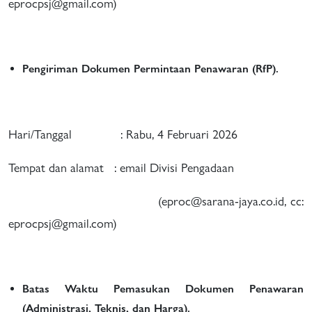
eprocpsj@gmail.com)
Pengiriman Dokumen Permintaan Penawaran (RfP).
Hari/Tanggal : Rabu, 4 Februari 2026
Tempat dan alamat : email Divisi Pengadaan
(eproc@sarana-jaya.co.id, cc:
eprocpsj@gmail.com)
Batas Waktu Pemasukan Dokumen Penawaran
(Administrasi, Teknis, dan Harga).