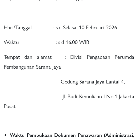
Hari/Tanggal : s.d Selasa, 10 Februari 2026
Waktu : s.d 16.00 WIB
Tempat dan alamat : Divisi Pengadaan Perumda
Pembangunan Sarana Jaya
Gedung Sarana Jaya Lantai 4,
Jl. Budi Kemuliaan I No.1 Jakarta
Pusat
Waktu Pembukaan Dokumen Penawaran
(Administrasi,