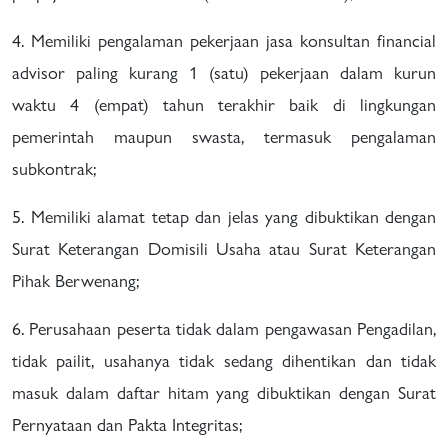
4. Memiliki pengalaman pekerjaan jasa konsultan financial
advisor paling kurang 1 (satu) pekerjaan dalam kurun
waktu 4 (empat) tahun terakhir baik di lingkungan
pemerintah maupun swasta, termasuk pengalaman
subkontrak;
5. Memiliki alamat tetap dan jelas yang dibuktikan dengan
Surat Keterangan Domisili Usaha atau Surat Keterangan
Pihak Berwenang;
6. Perusahaan peserta tidak dalam pengawasan Pengadilan,
tidak pailit, usahanya tidak sedang dihentikan dan tidak
masuk dalam daftar hitam yang dibuktikan dengan Surat
Pernyataan dan Pakta Integritas;