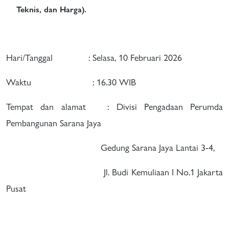
Teknis, dan Harga).
Hari/Tanggal : Selasa, 10 Februari 2026
Waktu : 16.30 WIB
Tempat dan alamat : Divisi Pengadaan Perumda
Pembangunan Sarana Jaya
Gedung Sarana Jaya Lantai 3-4,
Jl. Budi Kemuliaan I No.1 Jakarta
Pusat