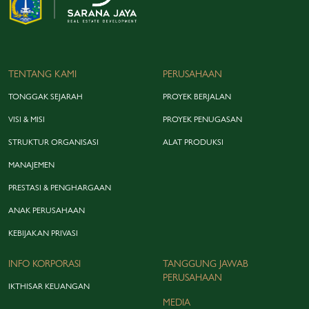
TENTANG KAMI
PERUSAHAAN
TONGGAK SEJARAH
PROYEK BERJALAN
VISI & MISI
PROYEK PENUGASAN
STRUKTUR ORGANISASI
ALAT PRODUKSI
MANAJEMEN
PRESTASI & PENGHARGAAN
ANAK PERUSAHAAN
KEBIJAKAN PRIVASI
INFO KORPORASI
TANGGUNG JAWAB
PERUSAHAAN
IKTHISAR KEUANGAN
MEDIA