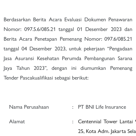
Berdasarkan Berita Acara Evaluasi Dokumen Penawaran
Nomor:
097.5.6/085.
21 tanggal 01 Desember 2023 dan
Berita Acara Penetapan Pemenang Nomor: 097.6/085.21
tanggal 04 Desember 2023, untuk pekerjaan “Pengadaan
Jasa Asuransi Kesehatan Perumda Pembangunan Sarana
Jaya Tahun 2023”, dengan ini diumumkan Pemenang
Tender Pascakualifikasi sebagai berikut:
Nama Perusahaan
:
PT BNI Life Insurance
Alamat
:
Centennial Tower Lantai 9
25, Kota Adm. Jakarta Sel