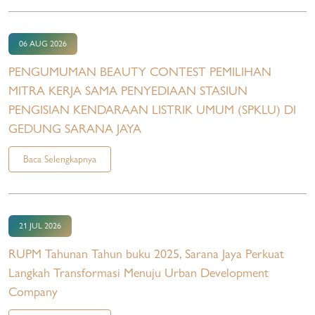
06 AUG 2026
PENGUMUMAN BEAUTY CONTEST PEMILIHAN
MITRA KERJA SAMA PENYEDIAAN STASIUN
PENGISIAN KENDARAAN LISTRIK UMUM (SPKLU) DI
GEDUNG SARANA JAYA
Baca Selengkapnya
21 JUL 2026
RUPM Tahunan Tahun buku 2025, Sarana Jaya Perkuat
Langkah Transformasi Menuju Urban Development
Company