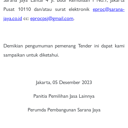
Pusat 10110 dan/atau surat elektronik
eproc@sarana-
jaya.co.id
cc:
eprocpsj@gmail.com
.
Demikian pengumuman pemenang Tender ini dapat kami
sampaikan untuk diketahui.
Jakarta, 05 Desember 2023
Panitia Pemilihan Jasa Lainnya
Perumda Pembangunan Sarana Jaya