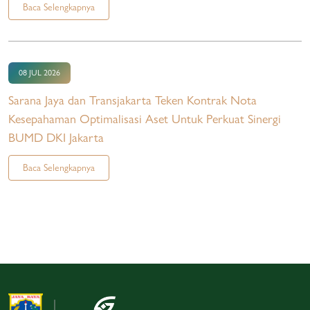
Baca Selengkapnya
08 JUL 2026
Sarana Jaya dan Transjakarta Teken Kontrak Nota
Kesepahaman Optimalisasi Aset Untuk Perkuat Sinergi
BUMD DKI Jakarta
Baca Selengkapnya