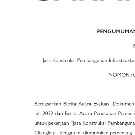
PENGUMUMAN
Jasa Konstruksi Pembangunan Infrastruk
NOMOR : 00
Berdasarkan Berita Acara Evaluasi Dokume
Juli 2022 dan Berita Acara Penetapan Pemena
untuk pekerjaan “Jasa Konstruksi Pembangun
Cilangkap“, dengan ini diumumkan pemenang Te