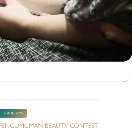
06 AUG 2026
PENGUMUMAN BEAUTY CONTEST