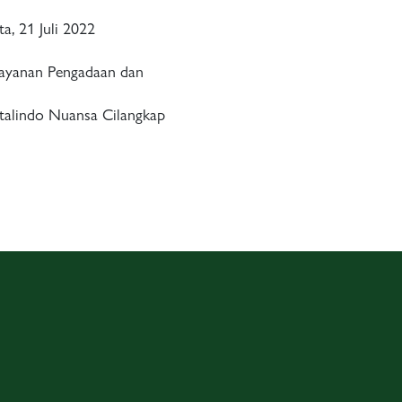
ta, 21 Juli 2022
Layanan Pengadaan dan
alindo Nuansa Cilangkap