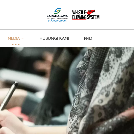
MEDIA
HUBUNGI KAMI
PPID