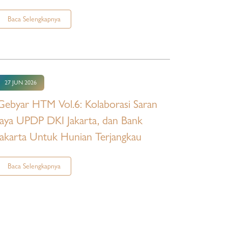
Baca Selengkapnya
27 JUN 2026
Gebyar HTM Vol.6: Kolaborasi Saran
Jaya UPDP DKI Jakarta, dan Bank
Jakarta Untuk Hunian Terjangkau
Baca Selengkapnya