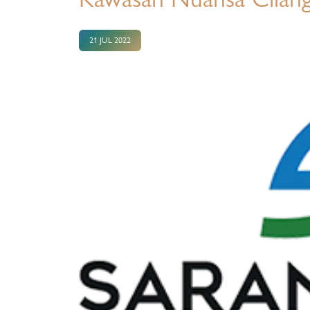
21 JUL 2022