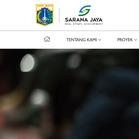
TENTANG KAMI
PROYEK