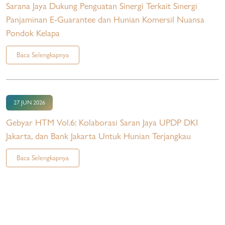
Sarana Jaya Dukung Penguatan Sinergi Terkait Sinergi
Panjaminan E-Guarantee dan Hunian Komersil Nuansa
Pondok Kelapa
Baca Selengkapnya
27 JUN 2026
Gebyar HTM Vol.6: Kolaborasi Saran Jaya UPDP DKI
Jakarta, dan Bank Jakarta Untuk Hunian Terjangkau
Baca Selengkapnya