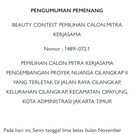
PENGUMUMAN PEMENANG
BEAUTY CONTEST PEMILIHAN CALON MITRA
KERJASAMA
Nomor : 1489/-072.1
PEMILIHAN CALON MITRA KERJASAMA
PENGEMBANGAN PROYEK NUANSA CILANGKAP II
YANG TERLETAK DI JALAN RAYA CILANGKAP,
KELURAHAN CILANGKAP, KECAMATAN CIPAYUNG,
KOTA ADMINISTRASI JAKARTA TIMUR
Pada hari ini, Senin tanggal lima belas bulan November