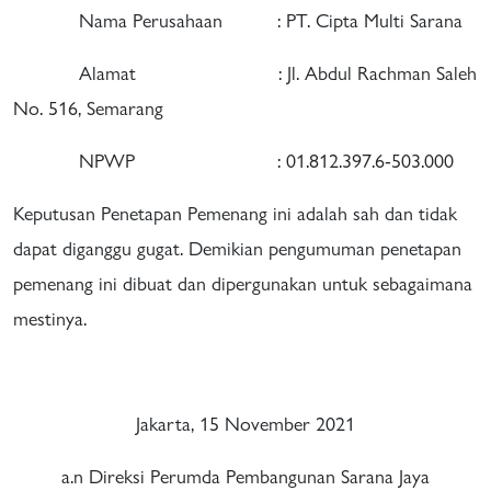
Nama Perusahaan : PT. Cipta Multi Sarana
Alamat : Jl. Abdul Rachman Saleh
No. 516, Semarang
NPWP : 01.812.397.6-503.000
Keputusan Penetapan Pemenang ini adalah sah dan tidak
dapat diganggu gugat. Demikian pengumuman penetapan
pemenang ini dibuat dan dipergunakan untuk sebagaimana
mestinya.
Jakarta, 15 November 2021
a.n Direksi Perumda Pembangunan Sarana Jaya