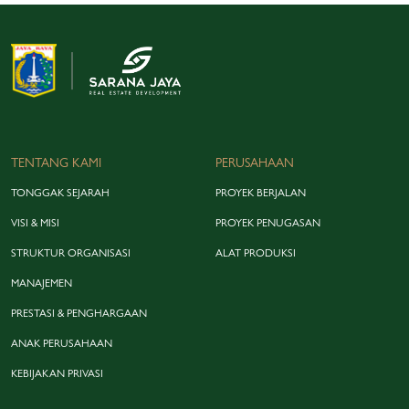
TENTANG KAMI
PERUSAHAAN
TONGGAK SEJARAH
PROYEK BERJALAN
VISI & MISI
PROYEK PENUGASAN
STRUKTUR ORGANISASI
ALAT PRODUKSI
MANAJEMEN
PRESTASI & PENGHARGAAN
ANAK PERUSAHAAN
KEBIJAKAN PRIVASI