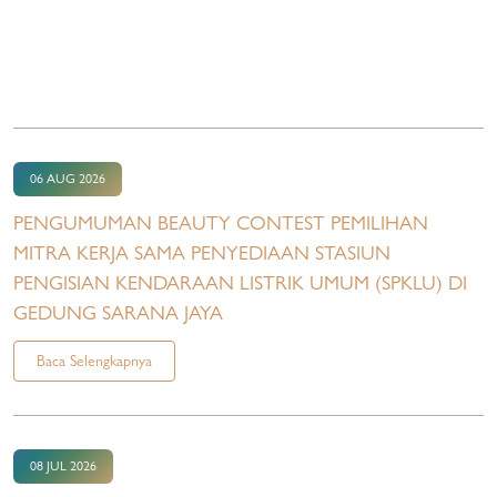
06 AUG 2026
PENGUMUMAN BEAUTY CONTEST PEMILIHAN
MITRA KERJA SAMA PENYEDIAAN STASIUN
PENGISIAN KENDARAAN LISTRIK UMUM (SPKLU) DI
GEDUNG SARANA JAYA
Baca Selengkapnya
08 JUL 2026