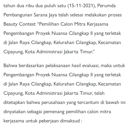
tahun dua ribu dua puluh satu (15-11-2021), Perumda
Pembangunan Sarana Jaya telah selesai melakukan proses
Beauty Contest “Pemilihan Calon Mitra Kerjasama
Pengembangan Proyek Nuansa Cilangkap II yang terletak
di Jalan Raya Cilangkap, Kelurahan Cilangkap, Kecamatan
Cipayung, Kota Administrasi Jakarta Timur.”
Bahwa berdasarkan pelaksanaan hasil evaluasi, maka untuk
Pengembangan Proyek Nuansa Cilangkap II yang terletak
di Jalan Raya Cilangkap, Kelurahan Cilangkap, Kecamatan
Cipayung, Kota Administrasi Jakarta Timur, telah
ditetapkan bahwa perusahaan yang tercantum di bawah ini
dinyatakan sebagai pemenang pemilihan calon mitra
kerjasama untuk pekerjaan dimaksud :