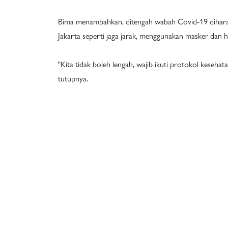
Bima menambahkan, ditengah wabah Covid-19 dihara
Jakarta seperti jaga jarak, menggunakan masker dan 
"Kita tidak boleh lengah, wajib ikuti protokol kesehat
tutupnya.