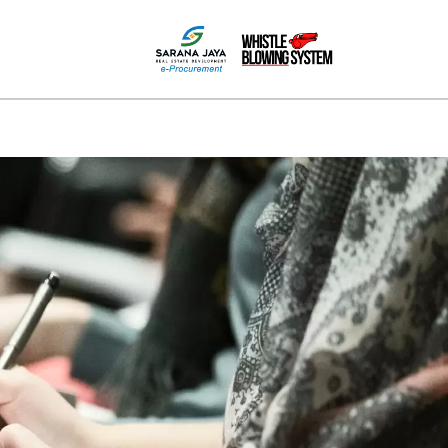
MEDIA
HUBUNGI KAMI
PPID