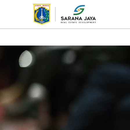
TENTANG KAMI
PROYEK