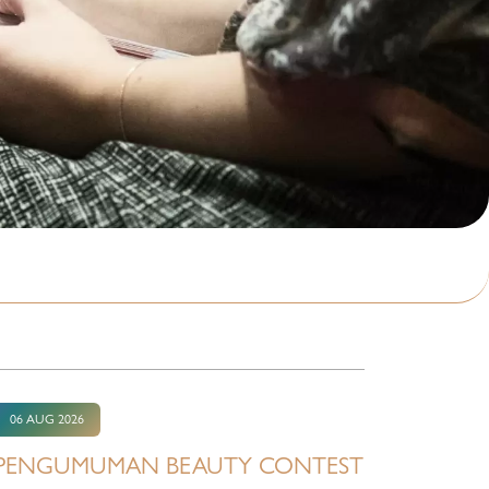
06 AUG 2026
PENGUMUMAN BEAUTY CONTEST