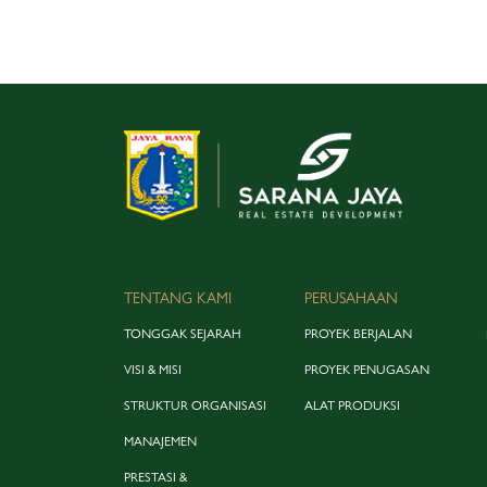
TENTANG KAMI
PERUSAHAAN
TONGGAK SEJARAH
PROYEK BERJALAN
VISI & MISI
PROYEK PENUGASAN
STRUKTUR ORGANISASI
ALAT PRODUKSI
MANAJEMEN
PRESTASI &