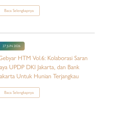
Baca Selengkapnya
27 JUN 2026
Gebyar HTM Vol.6: Kolaborasi Saran
Jaya UPDP DKI Jakarta, dan Bank
Jakarta Untuk Hunian Terjangkau
Baca Selengkapnya