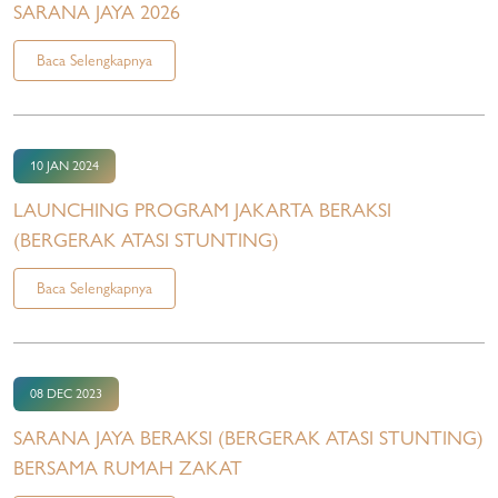
SARANA JAYA 2026
Baca Selengkapnya
10 JAN 2024
LAUNCHING PROGRAM JAKARTA BERAKSI
(BERGERAK ATASI STUNTING)
Baca Selengkapnya
08 DEC 2023
SARANA JAYA BERAKSI (BERGERAK ATASI STUNTING)
BERSAMA RUMAH ZAKAT