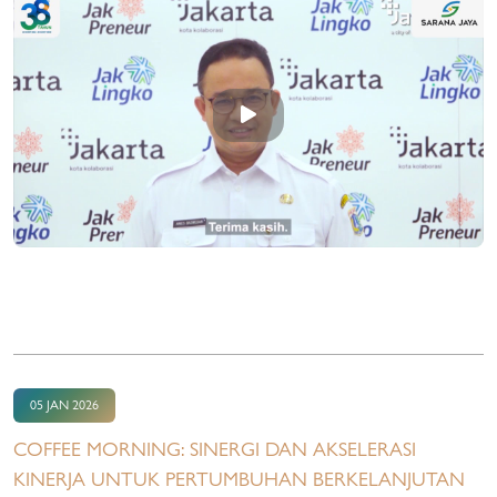
05 JAN 2026
COFFEE MORNING: SINERGI DAN AKSELERASI
KINERJA UNTUK PERTUMBUHAN BERKELANJUTAN