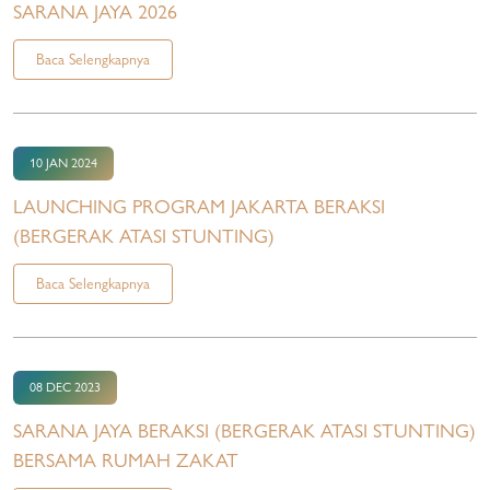
SARANA JAYA 2026
Baca Selengkapnya
10 JAN 2024
LAUNCHING PROGRAM JAKARTA BERAKSI
(BERGERAK ATASI STUNTING)
Baca Selengkapnya
08 DEC 2023
SARANA JAYA BERAKSI (BERGERAK ATASI STUNTING)
BERSAMA RUMAH ZAKAT