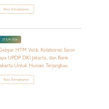
Baca Selengkapnya
27 JUN 2026
Gebyar HTM Vol.6: Kolaborasi Saran
Jaya UPDP DKI Jakarta, dan Bank
Jakarta Untuk Hunian Terjangkau
Baca Selengkapnya