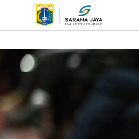
TENTANG KAMI
PROYEK