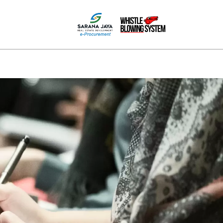
MEDIA
HUBUNGI KAMI
PPID