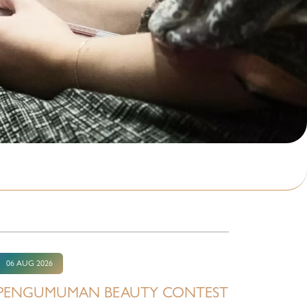
06 AUG 2026
PENGUMUMAN BEAUTY CONTEST