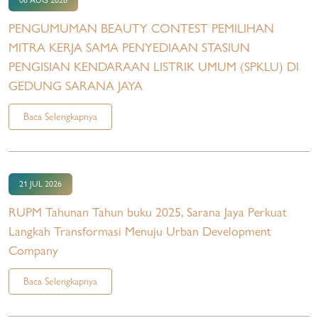
PENGUMUMAN BEAUTY CONTEST PEMILIHAN
MITRA KERJA SAMA PENYEDIAAN STASIUN
PENGISIAN KENDARAAN LISTRIK UMUM (SPKLU) DI
GEDUNG SARANA JAYA
Baca Selengkapnya
21 JUL 2026
RUPM Tahunan Tahun buku 2025, Sarana Jaya Perkuat
Langkah Transformasi Menuju Urban Development
Company
Baca Selengkapnya