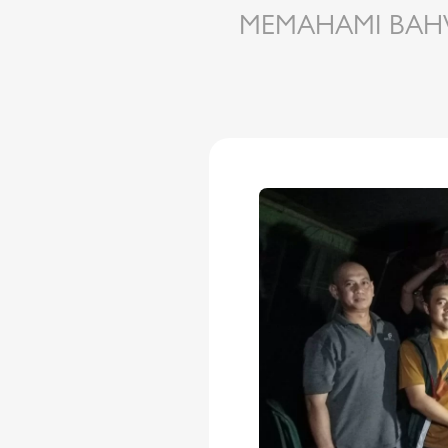
MEMAHAMI BAH