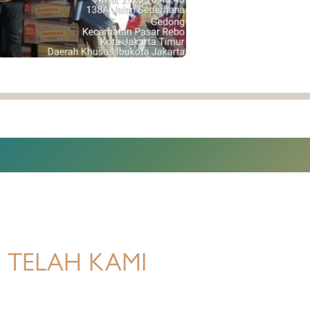
 TELAH KAMI