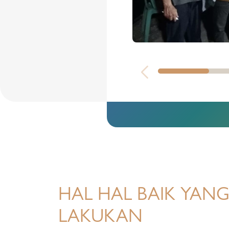
HAL HAL BAIK YANG
LAKUKAN