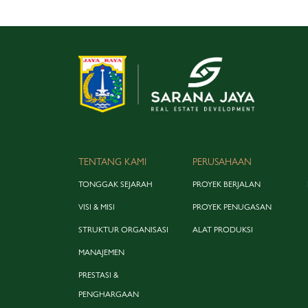
TENTANG KAMI
PERUSAHAAN
TONGGAK SEJARAH
PROYEK BERJALAN
VISI & MISI
PROYEK PENUGASAN
STRUKTUR ORGANISASI
ALAT PRODUKSI
MANAJEMEN
PRESTASI &
PENGHARGAAN